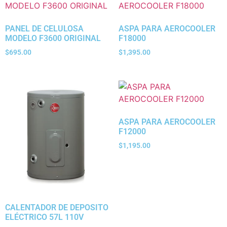
PANEL DE CELULOSA
ASPA PARA AEROCOOLER
MODELO F3600 ORIGINAL
F18000
$
695.00
$
1,395.00
ASPA PARA AEROCOOLER
F12000
$
1,195.00
CALENTADOR DE DEPOSITO
ELÉCTRICO 57L 110V