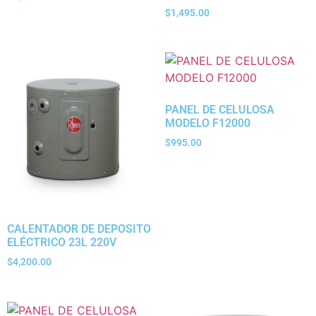
$
1,495.00
PANEL DE CELULOSA
MODELO F12000
$
995.00
CALENTADOR DE DEPOSITO
ELÉCTRICO 23L 220V
$
4,200.00