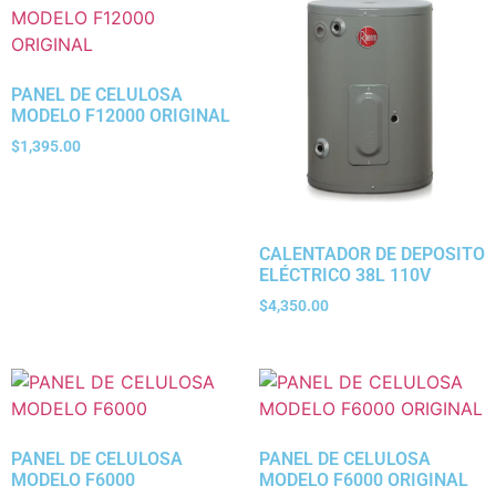
PANEL DE CELULOSA
MODELO F12000 ORIGINAL
$
1,395.00
CALENTADOR DE DEPOSITO
ELÉCTRICO 38L 110V
$
4,350.00
PANEL DE CELULOSA
PANEL DE CELULOSA
MODELO F6000
MODELO F6000 ORIGINAL