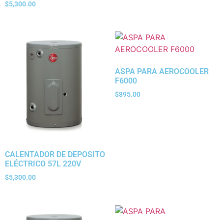
$
5,300.00
ASPA PARA AEROCOOLER
F6000
$
895.00
CALENTADOR DE DEPOSITO
ELÉCTRICO 57L 220V
$
5,300.00