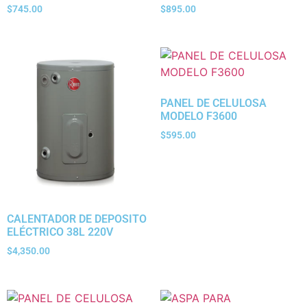
$
745.00
$
895.00
PANEL DE CELULOSA
MODELO F3600
$
595.00
CALENTADOR DE DEPOSITO
ELÉCTRICO 38L 220V
$
4,350.00