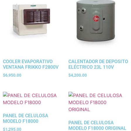
COOLER EVAPORATIVO
CALENTADOR DE DEPOSITO
VENTANA FRIKKO F2800V
ELÉCTRICO 23L 110V
$
6,950.00
$
4,200.00
PANEL DE CELULOSA
MODELO F18000
PANEL DE CELULOSA
MODELO F18000 ORIGINAL
$
1,295.00