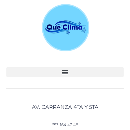
AV. CARRANZA 4TA Y 5TA
653 164 47 48