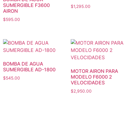
SUMERGIBLE F3600
$
1,295.00
AIRON
$
595.00
BOMBA DE AGUA
SUMERGIBLE AD-1800
MOTOR AIRON PARA
MODELO F6000 2
$
545.00
VELOCIDADES
$
2,950.00