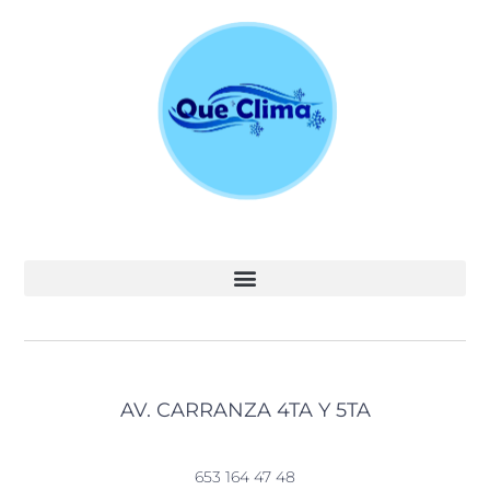
AV. CARRANZA 4TA Y 5TA
653 164 47 48