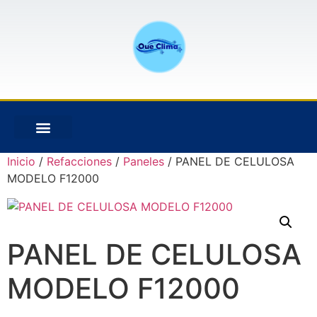
Inicio
/
Refacciones
/
Paneles
/ PANEL DE CELULOSA
MODELO F12000
PANEL DE CELULOSA
MODELO F12000