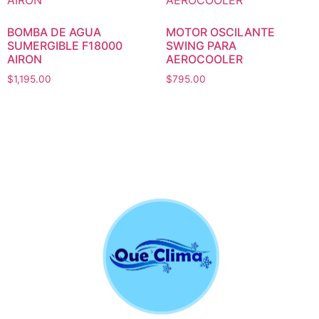
BOMBA DE AGUA
MOTOR OSCILANTE
SUMERGIBLE F18000
SWING PARA
AIRON
AEROCOOLER
$
1,195.00
$
795.00