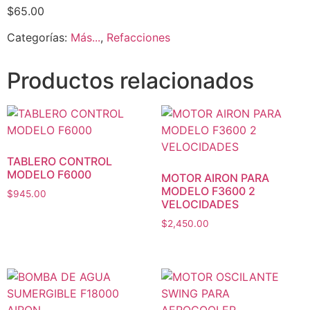
$
65.00
Categorías:
Más...
,
Refacciones
Productos relacionados
TABLERO CONTROL
MODELO F6000
MOTOR AIRON PARA
MODELO F3600 2
$
945.00
VELOCIDADES
$
2,450.00