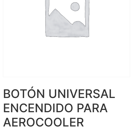
BOTÓN UNIVERSAL
ENCENDIDO PARA
AEROCOOLER