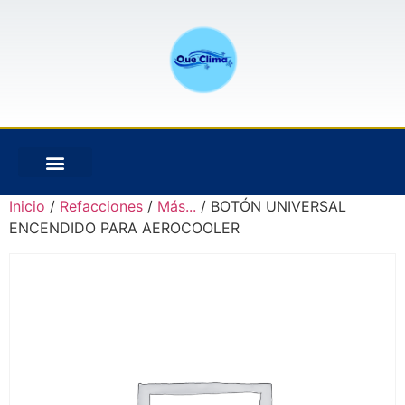
Inicio
/
Refacciones
/
Más...
/ BOTÓN UNIVERSAL
ENCENDIDO PARA AEROCOOLER