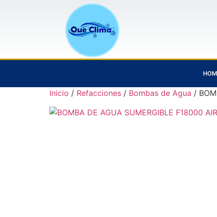
HOM
Inicio
/
Refacciones
/
Bombas de Agua
/ BOM