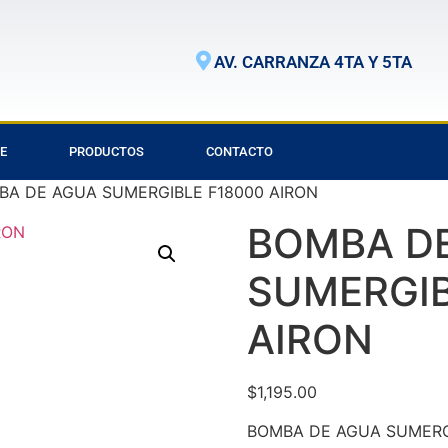
AV. CARRANZA 4TA Y 5TA
E
PRODUCTOS
CONTACTO
BA DE AGUA SUMERGIBLE F18000 AIRON
BOMBA D
SUMERGIB
AIRON
$
1,195.00
BOMBA DE AGUA SUMERG