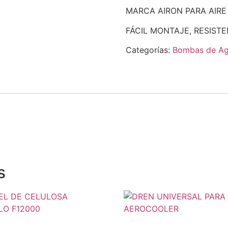
MARCA AIRON PARA AIRE 
FÁCIL MONTAJE, RESISTE
Categorías:
Bombas de A
s