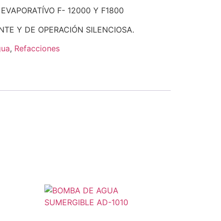
EVAPORATÍVO F- 12000 Y F1800
NTE Y DE OPERACIÓN SILENCIOSA.
gua
,
Refacciones