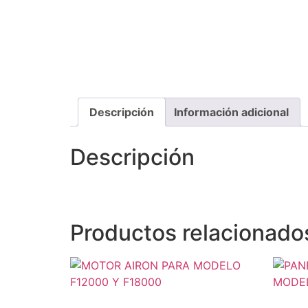
Descripción
Información adicional
Descripción
Productos relacionado