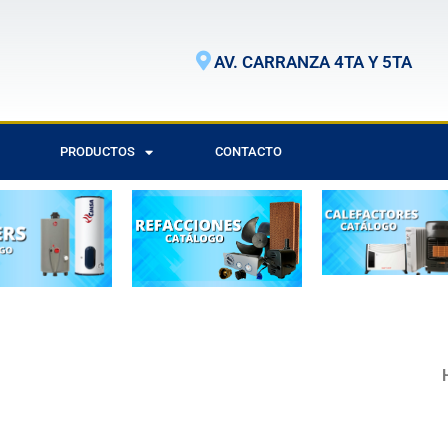
AV. CARRANZA 4TA Y 5TA
PRODUCTOS
CONTACTO