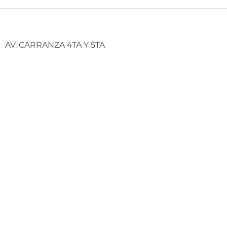
AV. CARRANZA 4TA Y 5TA