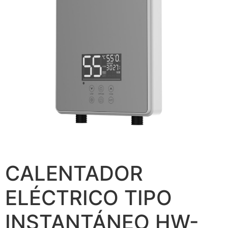
CALENTADOR
ELÉCTRICO TIPO
INSTANTÁNEO HW-