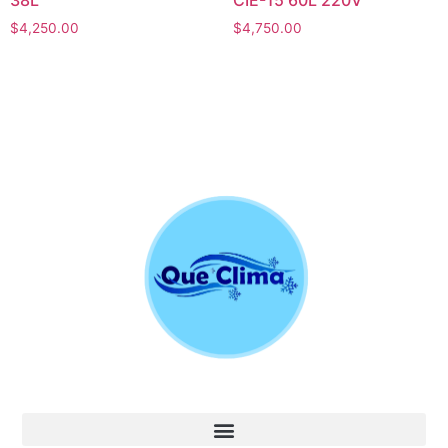
$
4,250.00
$
4,750.00