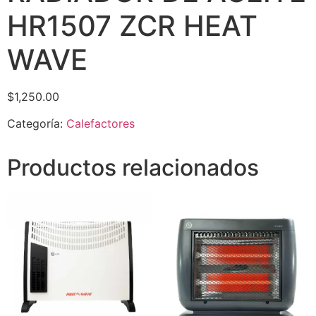
HR1507 ZCR HEAT
WAVE
$
1,250.00
Categoría:
Calefactores
Productos relacionados