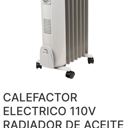
CALEFACTOR
ELECTRICO 110V
RADIADOR DE ACEITE