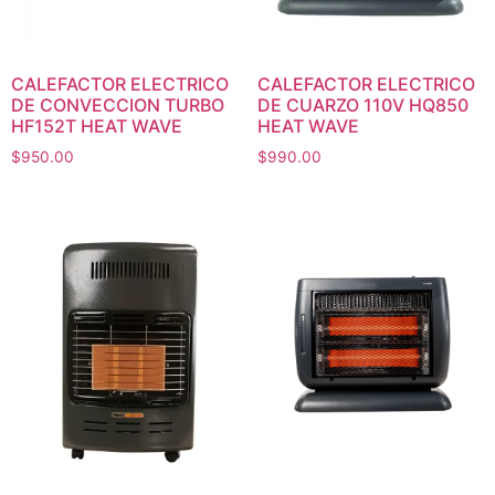
CALEFACTOR ELECTRICO
CALEFACTOR ELECTRICO
DE CONVECCION TURBO
DE CUARZO 110V HQ850
HF152T HEAT WAVE
HEAT WAVE
$
950.00
$
990.00