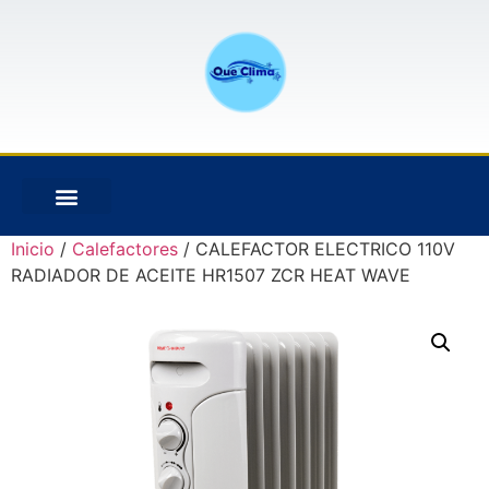
Inicio
/
Calefactores
/ CALEFACTOR ELECTRICO 110V
RADIADOR DE ACEITE HR1507 ZCR HEAT WAVE