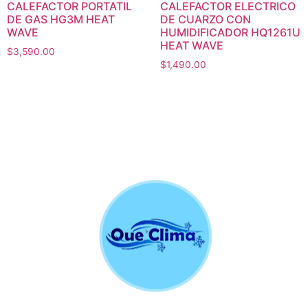
CALEFACTOR PORTATIL
CALEFACTOR ELECTRICO
DE GAS HG3M HEAT
DE CUARZO CON
WAVE
HUMIDIFICADOR HQ1261U
HEAT WAVE
$
3,590.00
$
1,490.00