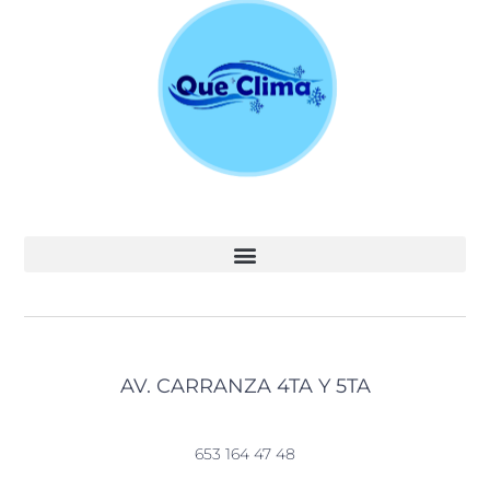
AV. CARRANZA 4TA Y 5TA
653 164 47 48