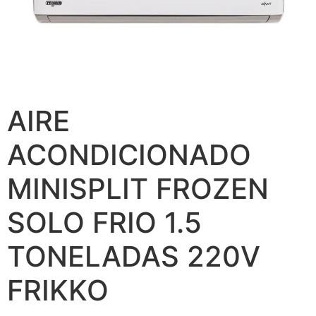
AIRE
ACONDICIONADO
MINISPLIT FROZEN
SOLO FRIO 1.5
TONELADAS 220V
FRIKKO