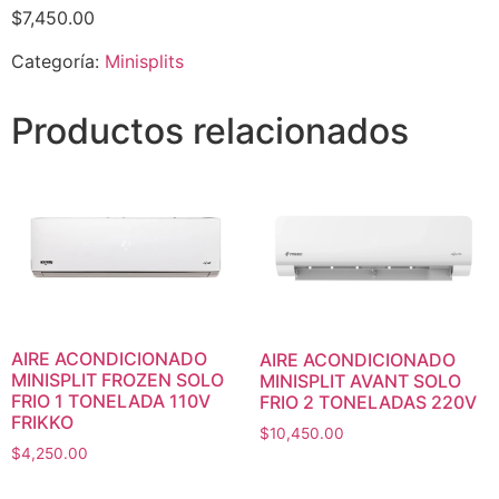
$
7,450.00
Categoría:
Minisplits
Productos relacionados
AIRE ACONDICIONADO
AIRE ACONDICIONADO
MINISPLIT FROZEN SOLO
MINISPLIT AVANT SOLO
FRIO 1 TONELADA 110V
FRIO 2 TONELADAS 220V
FRIKKO
$
10,450.00
$
4,250.00