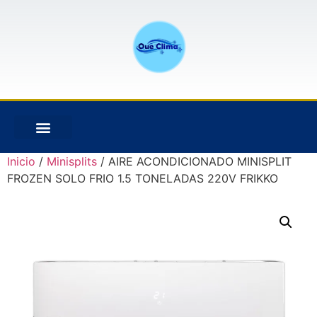
Inicio
/
Minisplits
/ AIRE ACONDICIONADO MINISPLIT
FROZEN SOLO FRIO 1.5 TONELADAS 220V FRIKKO