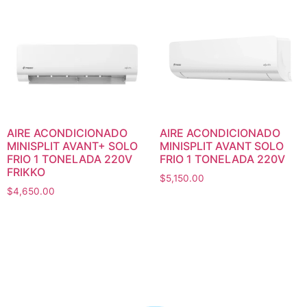
AIRE ACONDICIONADO
AIRE ACONDICIONADO
MINISPLIT AVANT+ SOLO
MINISPLIT AVANT SOLO
FRIO 1 TONELADA 220V
FRIO 1 TONELADA 220V
FRIKKO
$
5,150.00
$
4,650.00